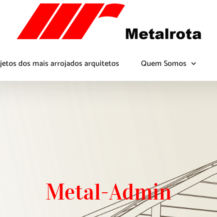
jetos dos mais arrojados arquitetos
Quem Somos
Metal-Admin