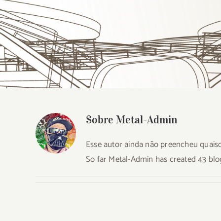
Sobre
Metal-Admin
Esse autor ainda não preencheu quaisq
So far Metal-Admin has created 43 blog