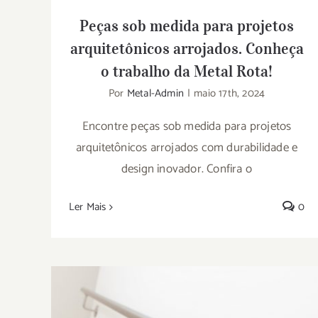
Peças sob medida para projetos
arquitetônicos arrojados. Conheça
o trabalho da Metal Rota!
Por
Metal-Admin
|
maio 17th, 2024
Encontre peças sob medida para projetos
arquitetônicos arrojados com durabilidade e
design inovador. Confira o
Ler Mais
0