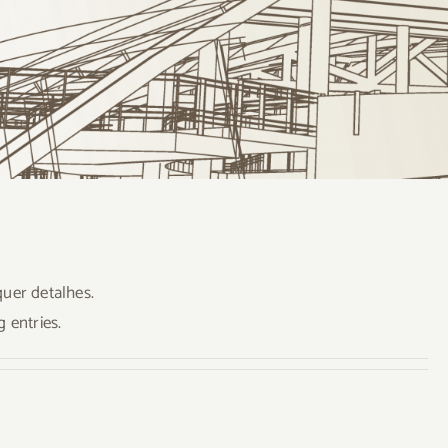
uer detalhes.
 entries.