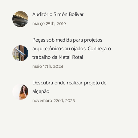
Auditório Simón Bolívar
março 25th, 2019
Peças sob medida para projetos
arquitetônicos arrojados. Conheça o
trabalho da Metal Rota!
maio 17th, 2024
Descubra onde realizar projeto de
alçapão
novembro 22nd, 2023