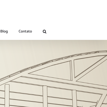
Blog
Contato