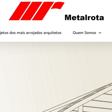
jetos dos mais arrojados arquitetos
Quem Somos