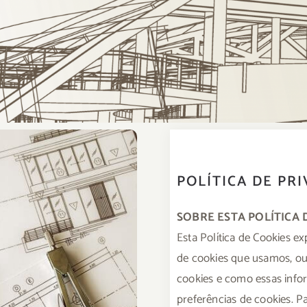
POLÍTICA DE PR
SOBRE ESTA POLÍTICA 
Esta Política de Cookies e
de cookies que usamos, ou
cookies e como essas info
preferências de cookies. 