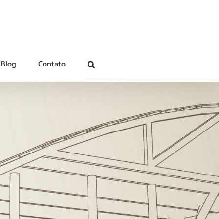
Blog
Contato