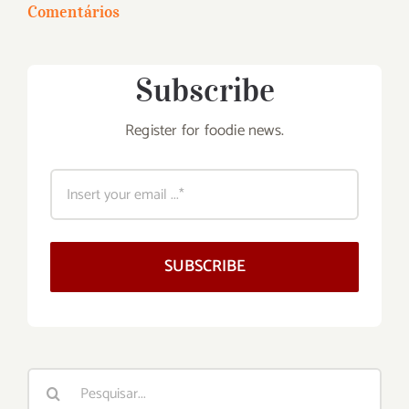
Comentários
Subscribe
Register for foodie news.
SUBSCRIBE
Buscar
resultados