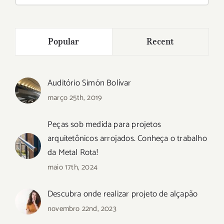
para:
Popular
Recent
Auditório Simón Bolívar
março 25th, 2019
Peças sob medida para projetos
arquitetônicos arrojados. Conheça o trabalho
da Metal Rota!
maio 17th, 2024
Descubra onde realizar projeto de alçapão
novembro 22nd, 2023