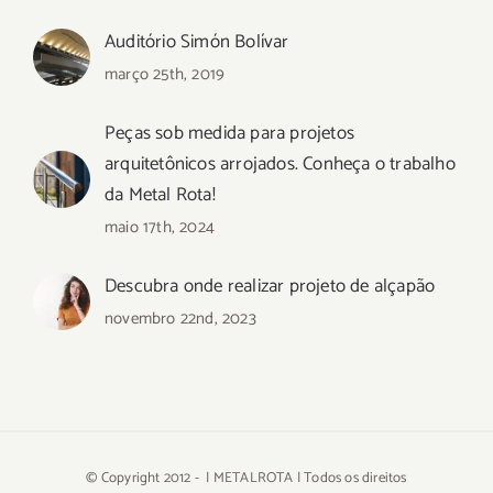
Auditório Simón Bolívar
março 25th, 2019
Peças sob medida para projetos
arquitetônicos arrojados. Conheça o trabalho
da Metal Rota!
maio 17th, 2024
Descubra onde realizar projeto de alçapão
novembro 22nd, 2023
© Copyright 2012 -
| METALROTA | Todos os direitos