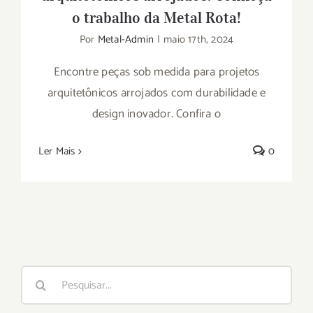
o trabalho da Metal Rota!
Por
Metal-Admin
|
maio 17th, 2024
Encontre peças sob medida para projetos
arquitetônicos arrojados com durabilidade e
design inovador. Confira o
Ler Mais
0
Buscar
resultados