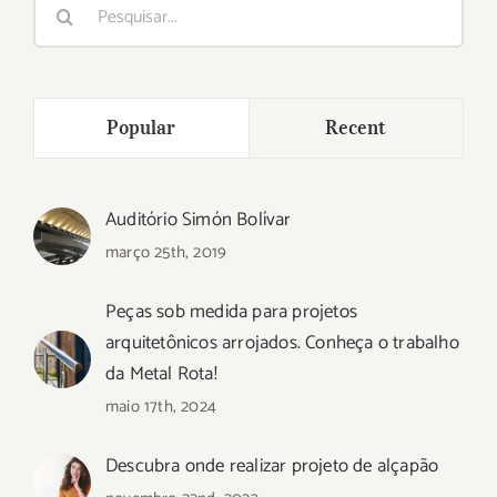
Buscar
resultados
para:
Popular
Recent
Auditório Simón Bolívar
março 25th, 2019
Peças sob medida para projetos
arquitetônicos arrojados. Conheça o trabalho
da Metal Rota!
maio 17th, 2024
Descubra onde realizar projeto de alçapão