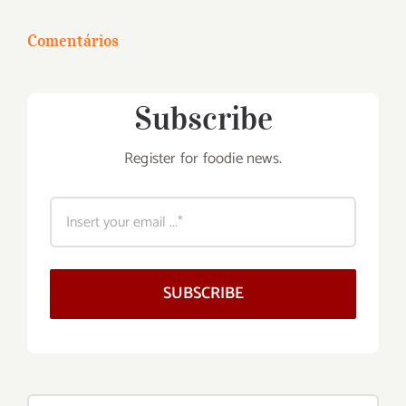
para:
Comentários
Subscribe
Register for foodie news.
SUBSCRIBE