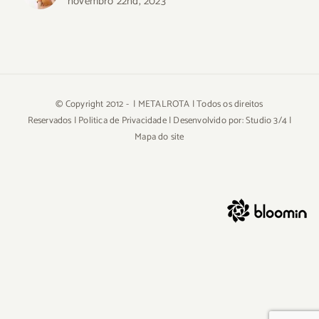
novembro 22nd, 2023
© Copyright 2012 -
| METALROTA | Todos os direitos
Reservados |
Politica de Privacidade
| Desenvolvido por:
Studio 3/4
|
Mapa do site