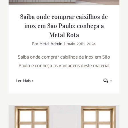
Saiba onde comprar caixilhos de
inox em São Paulo: conheça a
Metal Rota
Por
Metal-Admin
|
maio 29th, 2024
Saiba onde comprar caixilhos de inox em São
Paulo e conheça as vantagens deste material
Ler Mais
0