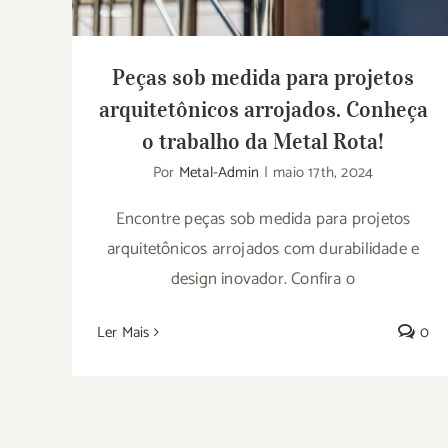
Peças sob medida para projetos
arquitetônicos arrojados. Conheça
o trabalho da Metal Rota!
Por
Metal-Admin
|
maio 17th, 2024
Encontre peças sob medida para projetos
arquitetônicos arrojados com durabilidade e
design inovador. Confira o
Ler Mais
0