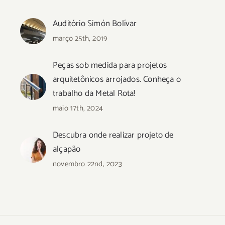
Auditório Simón Bolívar
março 25th, 2019
Peças sob medida para projetos
arquitetônicos arrojados. Conheça o
trabalho da Metal Rota!
maio 17th, 2024
Descubra onde realizar projeto de
alçapão
novembro 22nd, 2023