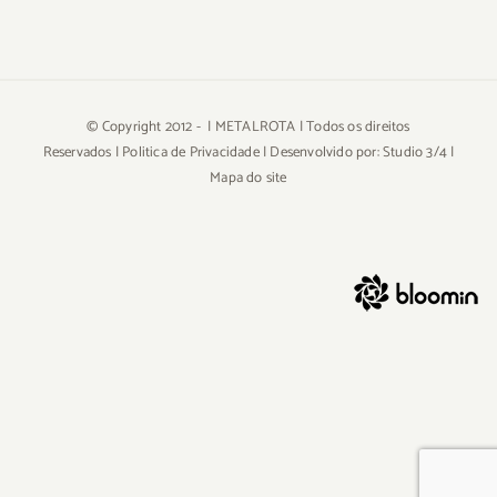
© Copyright 2012 -
| METALROTA | Todos os direitos
Reservados |
Politica de Privacidade
| Desenvolvido por:
Studio 3/4
|
Mapa do site