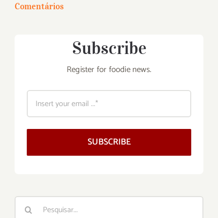
Comentários
Subscribe
Register for foodie news.
SUBSCRIBE
Buscar
resultados