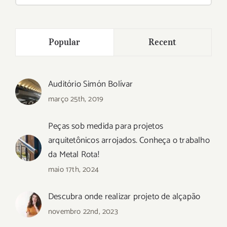
para:
Popular
Recent
Auditório Simón Bolívar
março 25th, 2019
Peças sob medida para projetos
arquitetônicos arrojados. Conheça o trabalho
da Metal Rota!
maio 17th, 2024
Descubra onde realizar projeto de alçapão
novembro 22nd, 2023