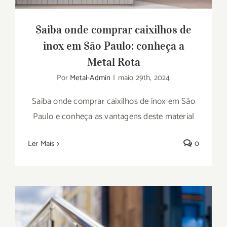
Saiba onde comprar caixilhos de
inox em São Paulo: conheça a
Metal Rota
Por
Metal-Admin
|
maio 29th, 2024
Saiba onde comprar caixilhos de inox em São
Paulo e conheça as vantagens deste material
Ler Mais
0