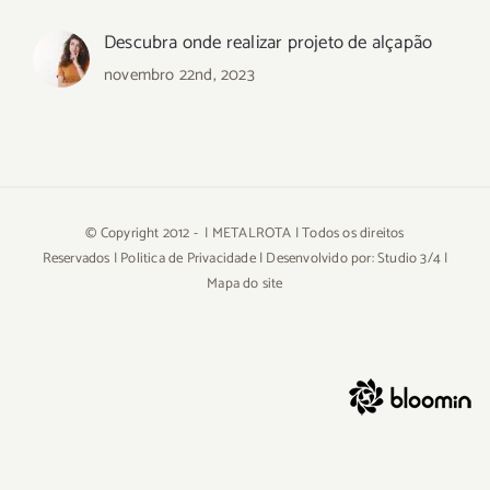
Descubra onde realizar projeto de alçapão
novembro 22nd, 2023
© Copyright 2012 -
| METALROTA | Todos os direitos
Reservados |
Politica de Privacidade
| Desenvolvido por:
Studio 3/4
|
Mapa do site