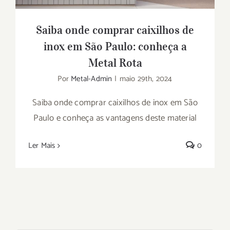
Saiba onde comprar caixilhos de
inox em São Paulo: conheça a
Metal Rota
Por
Metal-Admin
|
maio 29th, 2024
Saiba onde comprar caixilhos de inox em São
Paulo e conheça as vantagens deste material
Ler Mais
0