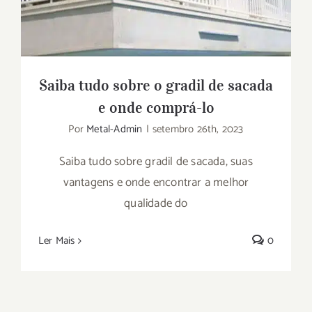
Saiba tudo sobre o gradil de sacada
e onde comprá-lo
Por
Metal-Admin
|
setembro 26th, 2023
Saiba tudo sobre gradil de sacada, suas
vantagens e onde encontrar a melhor
qualidade do
Ler Mais
0