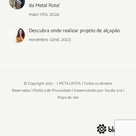
da Metal Rota!
maio 17th, 2024
Descubra onde realizar projeto de alçapão
novembro 22nd, 2023
© Copyright 2012 -
| METALROTA | Todos os direitos
Reservados |
Politica de Privacidade
| Desenvolvido por:
Studio 3/4
|
Mapa do site