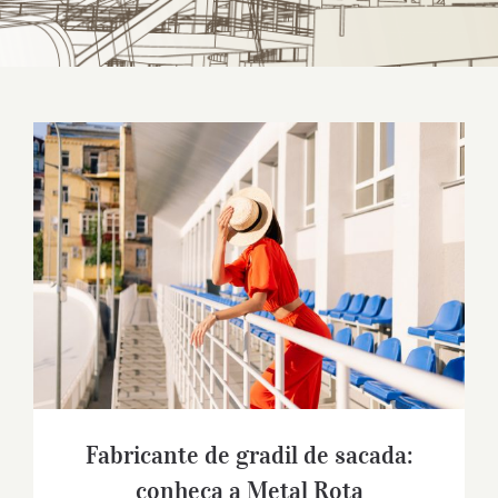
Fabricante de gradil de sacada: conheça a
Metal Rota
Fabricante de gradil de sacada:
conheça a Metal Rota