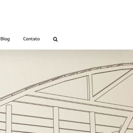
Blog
Contato