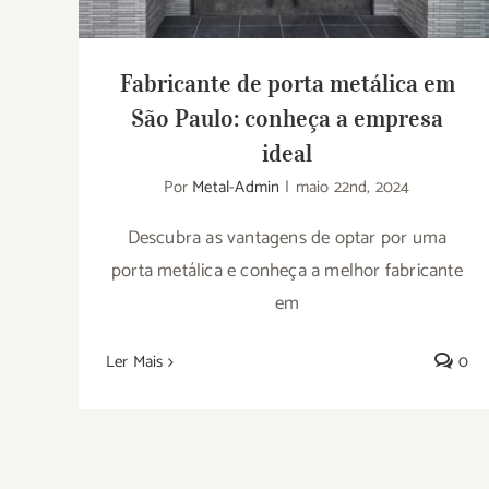
Fabricante de porta metálica em
São Paulo: conheça a empresa
ideal
Por
Metal-Admin
|
maio 22nd, 2024
Descubra as vantagens de optar por uma
porta metálica e conheça a melhor fabricante
em
Ler Mais
0