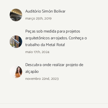
Auditório Simón Bolívar
março 25th, 2019
Peças sob medida para projetos
arquitetônicos arrojados. Conheça o
trabalho da Metal Rota!
maio 17th, 2024
Descubra onde realizar projeto de
alçapão
novembro 22nd, 2023