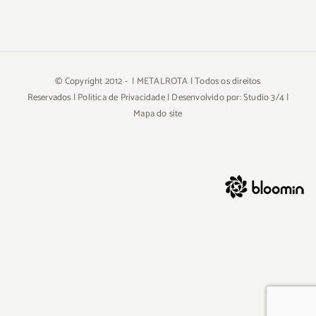
© Copyright 2012 -
| METALROTA | Todos os direitos
Reservados |
Politica de Privacidade
| Desenvolvido por:
Studio 3/4
|
Mapa do site