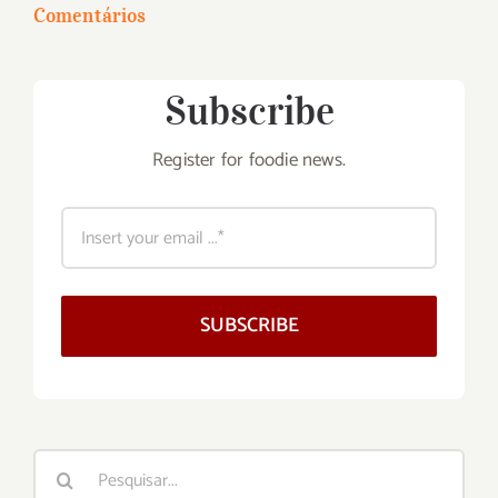
Comentários
Subscribe
Register for foodie news.
SUBSCRIBE
Buscar