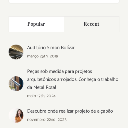
resultados
para:
Popular
Recent
Auditório Simón Bolívar
março 25th, 2019
Peças sob medida para projetos
arquitetônicos arrojados. Conheça o trabalho
da Metal Rota!
maio 17th, 2024
Descubra onde realizar projeto de alçapão
novembro 22nd, 2023