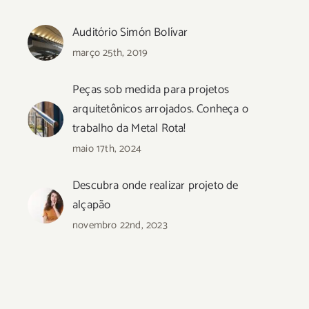
Auditório Simón Bolívar
março 25th, 2019
Peças sob medida para projetos
arquitetônicos arrojados. Conheça o
trabalho da Metal Rota!
maio 17th, 2024
Descubra onde realizar projeto de
alçapão
novembro 22nd, 2023