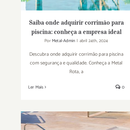
Saiba onde adquirir corrimão para
piscina: conheça a empresa ideal
Por
Metal-Admin
|
abril 24th, 2024
Descubra onde adquirir corrimão para piscina
com segurança e qualidade. Conheça a Metal
Rota, a
Ler Mais
0