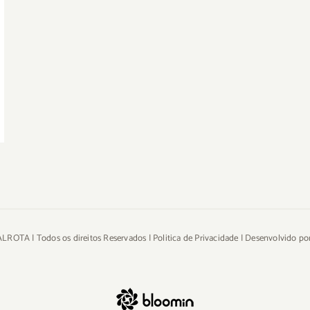
LROTA | Todos os direitos Reservados |
Politica de Privacidade
| Desenvolvido po