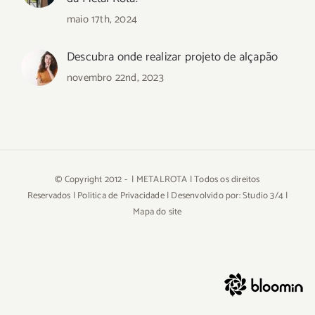
maio 17th, 2024
Descubra onde realizar projeto de alçapão
novembro 22nd, 2023
© Copyright 2012 -
| METALROTA | Todos os direitos
Reservados |
Politica de Privacidade
| Desenvolvido por:
Studio 3/4
|
Mapa do site