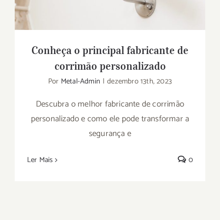
Conheça o principal fabricante de
corrimão personalizado
Por
Metal-Admin
|
dezembro 13th, 2023
Descubra o melhor fabricante de corrimão
personalizado e como ele pode transformar a
segurança e
Ler Mais
0