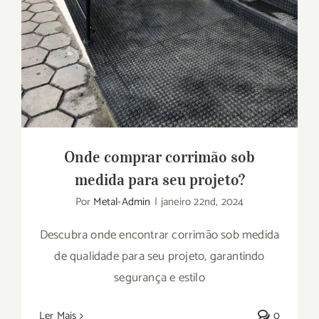
Onde comprar corrimão sob
medida para seu projeto?
Por
Metal-Admin
|
janeiro 22nd, 2024
Descubra onde encontrar corrimão sob medida
de qualidade para seu projeto, garantindo
segurança e estilo
Ler Mais
0