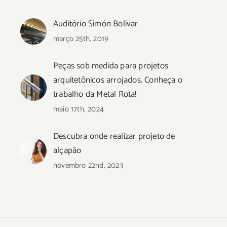
Auditório Simón Bolívar
março 25th, 2019
Peças sob medida para projetos
arquitetônicos arrojados. Conheça o
trabalho da Metal Rota!
maio 17th, 2024
Descubra onde realizar projeto de
alçapão
novembro 22nd, 2023