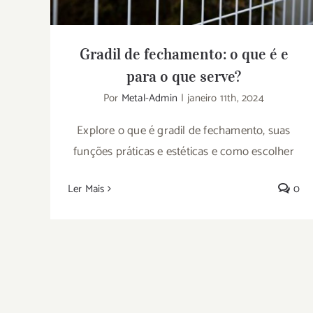
Gradil de fechamento: o que é e
para o que serve?
Por
Metal-Admin
|
janeiro 11th, 2024
Explore o que é gradil de fechamento, suas
funções práticas e estéticas e como escolher
Ler Mais
0