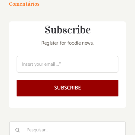
Comentários
Subscribe
Register for foodie news.
SUBSCRIBE
Buscar
resultados