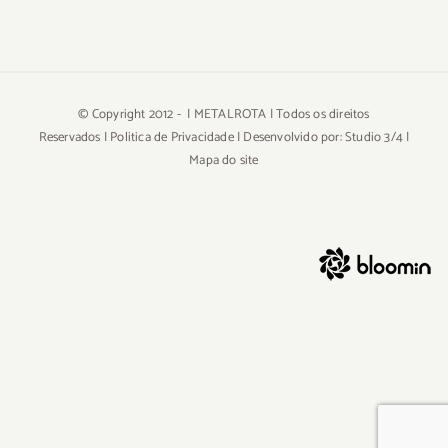
© Copyright 2012 -
| METALROTA | Todos os direitos
Reservados |
Politica de Privacidade
| Desenvolvido por:
Studio 3/4
|
Mapa do site