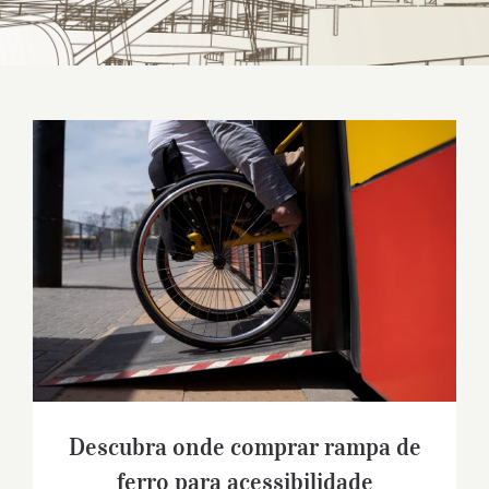
Descubra onde comprar rampa de ferro
para acessibilidade
Descubra onde comprar rampa de
ferro para acessibilidade