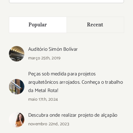
para:
Popular
Recent
Auditório Simón Bolívar
março 25th, 2019
Peças sob medida para projetos
arquitetônicos arrojados. Conheça o trabalho
da Metal Rota!
maio 17th, 2024
Descubra onde realizar projeto de alçapão
novembro 22nd, 2023