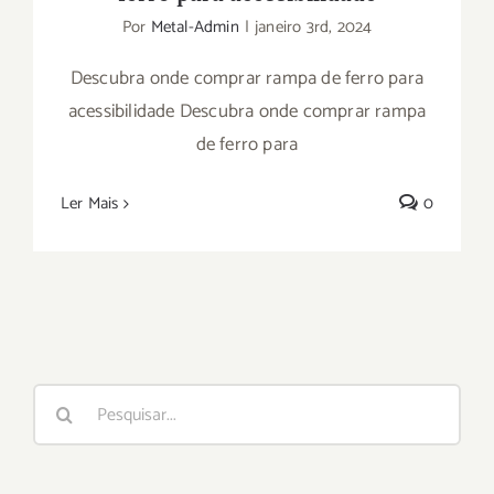
Por
Metal-Admin
|
janeiro 3rd, 2024
Descubra onde comprar rampa de ferro para
acessibilidade Descubra onde comprar rampa
de ferro para
Ler Mais
0
Buscar
resultados
para: