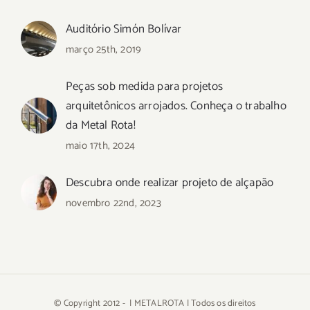
Auditório Simón Bolívar
março 25th, 2019
Peças sob medida para projetos
arquitetônicos arrojados. Conheça o trabalho
da Metal Rota!
maio 17th, 2024
Descubra onde realizar projeto de alçapão
novembro 22nd, 2023
© Copyright 2012 -
| METALROTA | Todos os direitos