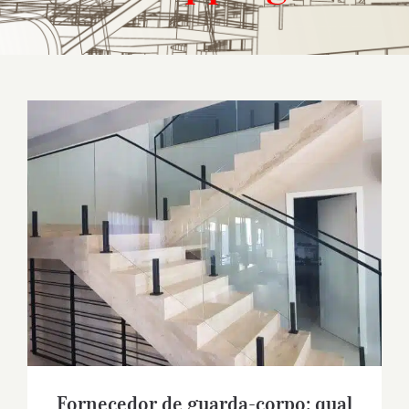
Fornecedor de guarda-corpo: qual
escolher?
Fornecedor de guarda-corpo: qual