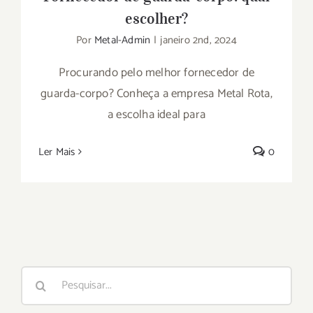
escolher?
Por
Metal-Admin
|
janeiro 2nd, 2024
Procurando pelo melhor fornecedor de
guarda-corpo? Conheça a empresa Metal Rota,
a escolha ideal para
Ler Mais
0
Buscar
resultados