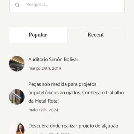
Buscar
resultados
para:
Popular
Recent
Auditório Simón Bolívar
março 25th, 2019
Peças sob medida para projetos
arquitetônicos arrojados. Conheça o trabalho
da Metal Rota!
maio 17th, 2024
Descubra onde realizar projeto de alçapão