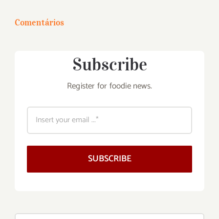
para:
Comentários
Subscribe
Register for foodie news.
SUBSCRIBE