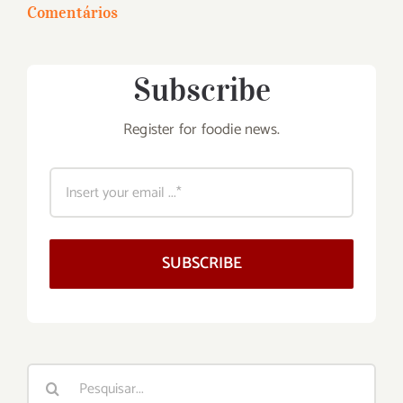
Comentários
Subscribe
Register for foodie news.
SUBSCRIBE
Buscar