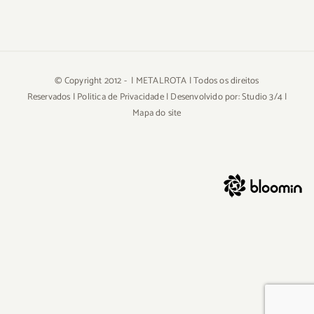
© Copyright 2012 -
| METALROTA | Todos os direitos
Reservados |
Politica de Privacidade
| Desenvolvido por:
Studio 3/4
|
Mapa do site