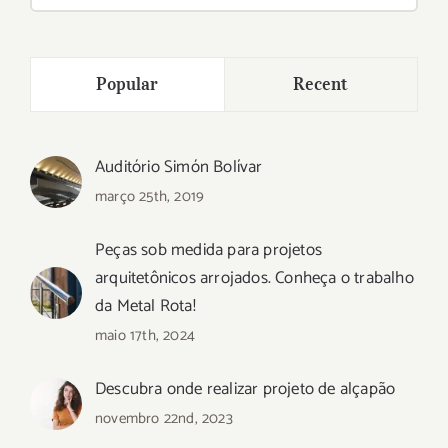
resultados
para:
Popular
Recent
Auditório Simón Bolívar
março 25th, 2019
Peças sob medida para projetos
arquitetônicos arrojados. Conheça o trabalho
da Metal Rota!
maio 17th, 2024
Descubra onde realizar projeto de alçapão
novembro 22nd, 2023