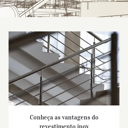
Conheça as vantagens do revestimento
inox
Conheça as vantagens do
revestimento inox