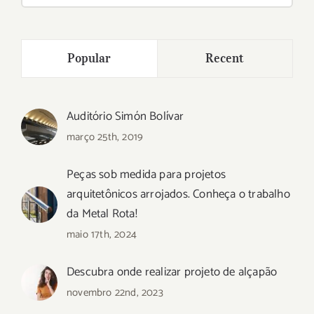
para:
Popular
Recent
Auditório Simón Bolívar
março 25th, 2019
Peças sob medida para projetos
arquitetônicos arrojados. Conheça o trabalho
da Metal Rota!
maio 17th, 2024
Descubra onde realizar projeto de alçapão
novembro 22nd, 2023