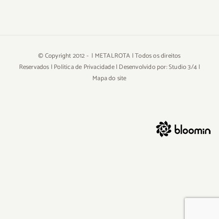
© Copyright 2012 -
| METALROTA | Todos os direitos
Reservados |
Politica de Privacidade
| Desenvolvido por:
Studio 3/4
|
Mapa do site