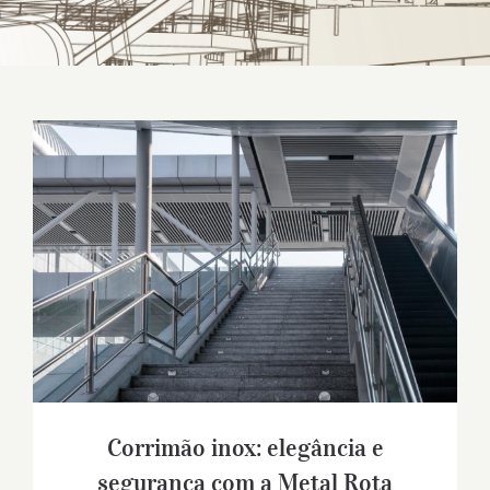
Corrimão inox: elegância e segurança
com a Metal Rota
Corrimão inox: elegância e
segurança com a Metal Rota