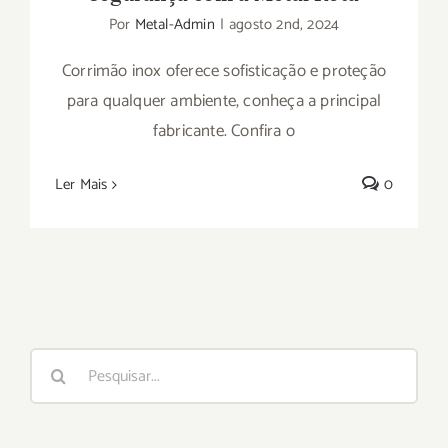
Por
Metal-Admin
|
agosto 2nd, 2024
Corrimão inox oferece sofisticação e proteção
para qualquer ambiente, conheça a principal
fabricante. Confira o
Ler Mais
0
Buscar
resultados
para: