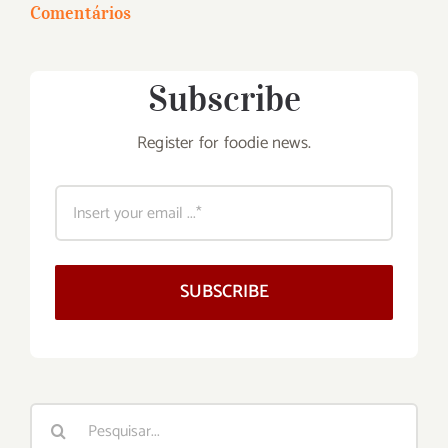
Comentários
Subscribe
Register for foodie news.
SUBSCRIBE
Buscar
resultados