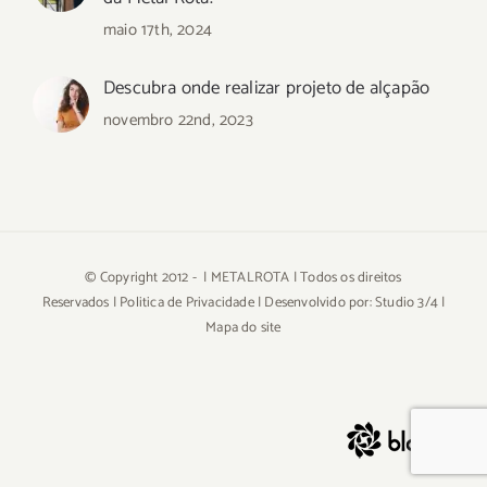
maio 17th, 2024
Descubra onde realizar projeto de alçapão
novembro 22nd, 2023
© Copyright 2012 -
| METALROTA | Todos os direitos
Reservados |
Politica de Privacidade
| Desenvolvido por:
Studio 3/4
|
Mapa do site