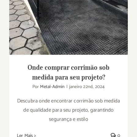
Onde comprar corrimão sob
medida para seu projeto?
Por
Metal-Admin
|
janeiro 22nd, 2024
Descubra onde encontrar corrimão sob medida
de qualidade para seu projeto, garantindo
segurança e estilo
Ler Mais
0