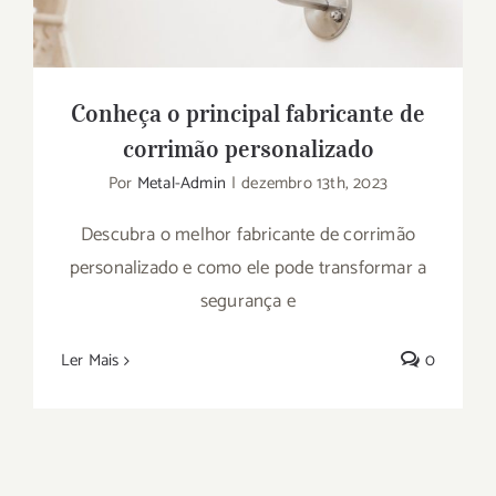
Conheça o principal fabricante de
corrimão personalizado
Por
Metal-Admin
|
dezembro 13th, 2023
Descubra o melhor fabricante de corrimão
personalizado e como ele pode transformar a
segurança e
Ler Mais
0