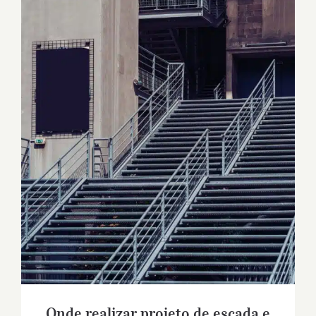
Onde realizar projeto de escada e
corrimão
Onde realizar projeto de escada e