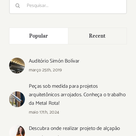
Buscar
resultados
para:
Popular
Recent
Auditório Simón Bolívar
março 25th, 2019
Peças sob medida para projetos
arquitetônicos arrojados. Conheça o trabalho
da Metal Rota!
maio 17th, 2024
Descubra onde realizar projeto de alçapão