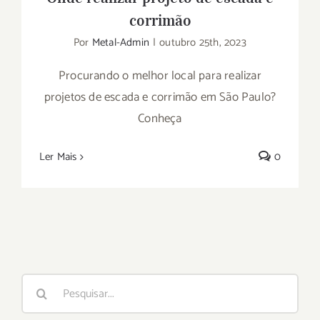
corrimão
Por
Metal-Admin
|
outubro 25th, 2023
Procurando o melhor local para realizar
projetos de escada e corrimão em São Paulo?
Conheça
Ler Mais
0
Buscar
resultados