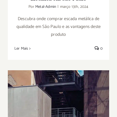
Por
Metal-Admin
|
março 13th, 2024
Descubra onde comprar escada metálica de
qualidade em São Paulo e as vantagens deste
produto
Ler Mais
0