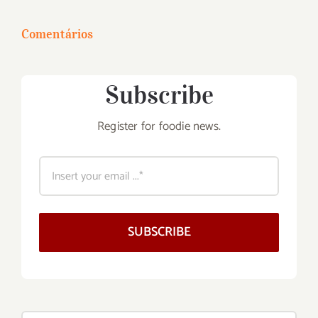
para:
Comentários
Subscribe
Register for foodie news.
SUBSCRIBE