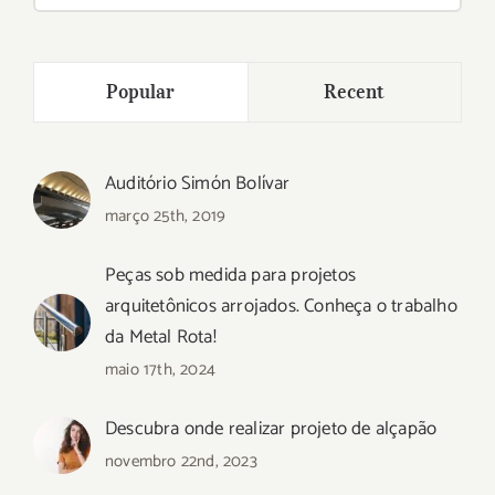
para:
Popular
Recent
Auditório Simón Bolívar
março 25th, 2019
Peças sob medida para projetos
arquitetônicos arrojados. Conheça o trabalho
da Metal Rota!
maio 17th, 2024
Descubra onde realizar projeto de alçapão
novembro 22nd, 2023