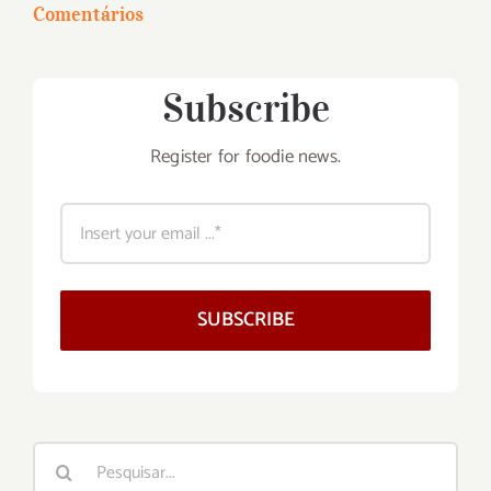
Comentários
Subscribe
Register for foodie news.
SUBSCRIBE
Buscar
resultados