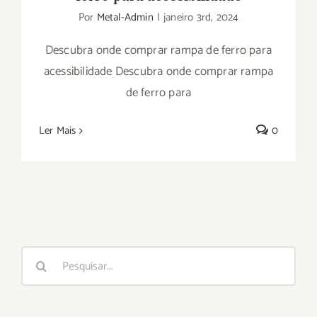
Por
Metal-Admin
|
janeiro 3rd, 2024
Descubra onde comprar rampa de ferro para
acessibilidade Descubra onde comprar rampa
de ferro para
Ler Mais
0
Buscar
resultados
para: