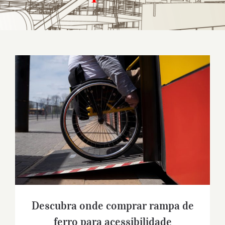
Descubra onde comprar rampa de ferro
para acessibilidade
Descubra onde comprar rampa de
ferro para acessibilidade