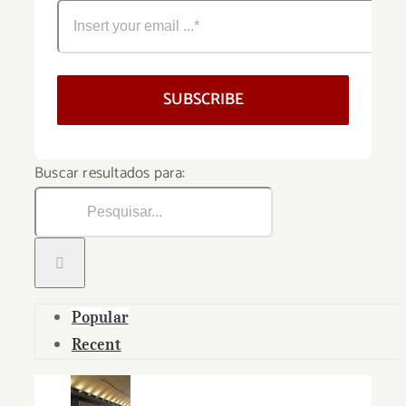
SUBSCRIBE
Buscar resultados para:
Popular
Recent