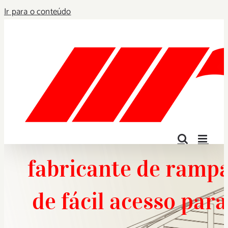
Ir para o conteúdo
fabricante de ramp
de fácil acesso para