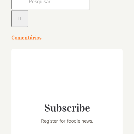
Comentários
Subscribe
Register for foodie news.