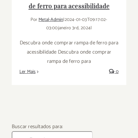
de ferro para acessibilidade
Por
Metal-Admin
|
2024-01-03T09:17:02-
03:00
janeiro 3rd, 2024
|
Descubra onde comprar rampa de ferro para
acessibilidade Descubra onde comprar
rampa de ferro para
Ler Mais
0
Buscar resultados para: