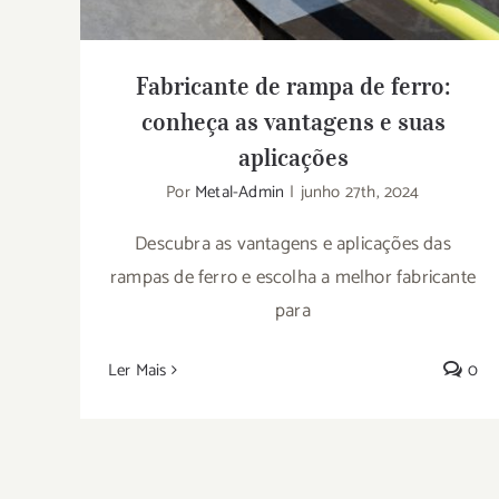
Fabricante de rampa de ferro:
conheça as vantagens e suas
aplicações
Por
Metal-Admin
|
junho 27th, 2024
Descubra as vantagens e aplicações das
rampas de ferro e escolha a melhor fabricante
para
Ler Mais
0