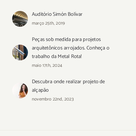
Auditório Simón Bolívar
março 25th, 2019
Peças sob medida para projetos
arquitetônicos arrojados. Conheça o
trabalho da Metal Rota!
maio 17th, 2024
Descubra onde realizar projeto de
alçapão
novembro 22nd, 2023