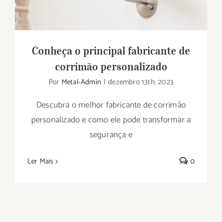
Conheça o principal fabricante de
corrimão personalizado
Por
Metal-Admin
|
dezembro 13th, 2023
Descubra o melhor fabricante de corrimão
personalizado e como ele pode transformar a
segurança e
Ler Mais
0