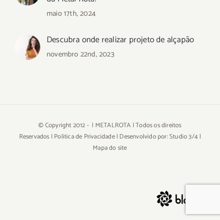
maio 17th, 2024
Descubra onde realizar projeto de alçapão
novembro 22nd, 2023
© Copyright 2012 -
| METALROTA | Todos os direitos
Reservados |
Politica de Privacidade
| Desenvolvido por:
Studio 3/4
|
Mapa do site