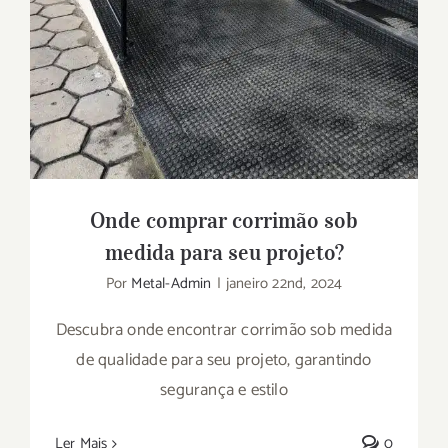
Onde comprar corrimão sob
medida para seu projeto?
Por
Metal-Admin
|
janeiro 22nd, 2024
Descubra onde encontrar corrimão sob medida
de qualidade para seu projeto, garantindo
segurança e estilo
Ler Mais
0