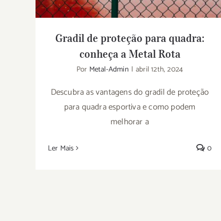
Gradil de proteção para quadra:
conheça a Metal Rota
Por
Metal-Admin
|
abril 12th, 2024
Descubra as vantagens do gradil de proteção
para quadra esportiva e como podem
melhorar a
Ler Mais
0