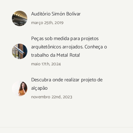
Auditório Simón Bolívar
março 25th, 2019
Peças sob medida para projetos
arquitetônicos arrojados. Conheça o
trabalho da Metal Rota!
maio 17th, 2024
Descubra onde realizar projeto de
alçapão
novembro 22nd, 2023