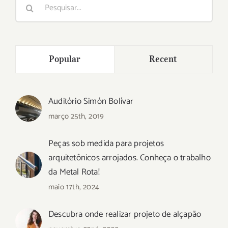
Buscar
resultados
para:
Popular
Recent
Auditório Simón Bolívar
março 25th, 2019
Peças sob medida para projetos
arquitetônicos arrojados. Conheça o trabalho
da Metal Rota!
maio 17th, 2024
Descubra onde realizar projeto de alçapão