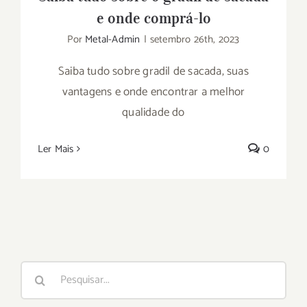
e onde comprá-lo
Por
Metal-Admin
|
setembro 26th, 2023
Saiba tudo sobre gradil de sacada, suas
vantagens e onde encontrar a melhor
qualidade do
Ler Mais
0
Buscar
resultados