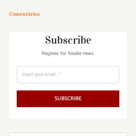
para:
Comentários
Subscribe
Register for foodie news.
SUBSCRIBE