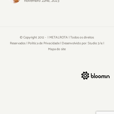
novembro 22nd, 2023
© Copyright 2012 -
| METALROTA | Todos os direitos
Reservados |
Politica de Privacidade
| Desenvolvido por:
Studio 3/4
|
Mapa do site