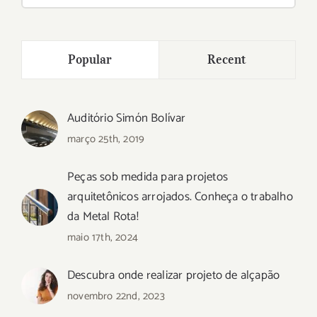
resultados
para:
Popular
Recent
Auditório Simón Bolívar
março 25th, 2019
Peças sob medida para projetos
arquitetônicos arrojados. Conheça o trabalho
da Metal Rota!
maio 17th, 2024
Descubra onde realizar projeto de alçapão
novembro 22nd, 2023