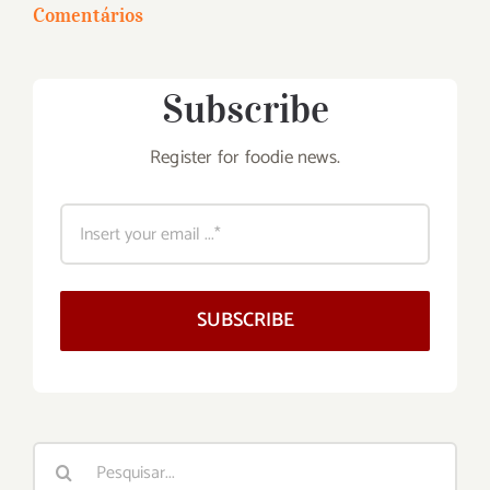
Comentários
Subscribe
Register for foodie news.
SUBSCRIBE
Buscar