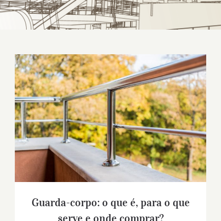
Guarda-corpo: o que é, para o que serve e
onde comprar?
Guarda-corpo: o que é, para o que
serve e onde comprar?