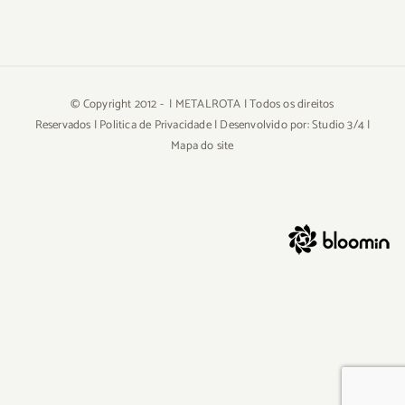
© Copyright 2012 -
| METALROTA | Todos os direitos
Reservados |
Politica de Privacidade
| Desenvolvido por:
Studio 3/4
|
Mapa do site