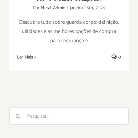
Por
Metal-Admin
|
janeiro 26th, 2024
Descubra tudo sobre guarda-corpo: definição,
utilidades e as melhores opções de compra
para segurança e
Ler Mais
0
Buscar
resultados
para: