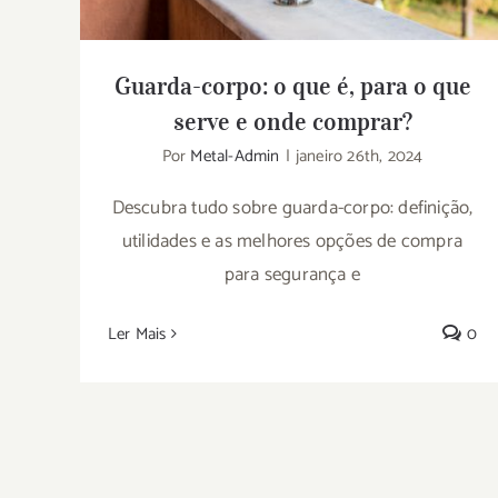
Guarda-corpo: o que é, para o que
serve e onde comprar?
Por
Metal-Admin
|
janeiro 26th, 2024
Descubra tudo sobre guarda-corpo: definição,
utilidades e as melhores opções de compra
para segurança e
Ler Mais
0