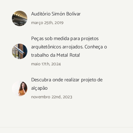
Auditório Simón Bolívar
março 25th, 2019
Peças sob medida para projetos
arquitetônicos arrojados. Conheça o
trabalho da Metal Rota!
maio 17th, 2024
Descubra onde realizar projeto de
alçapão
novembro 22nd, 2023