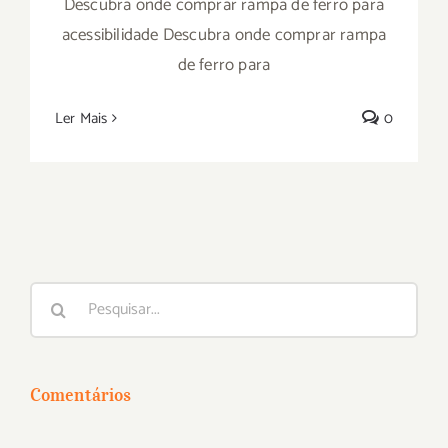
Descubra onde comprar rampa de ferro para
acessibilidade Descubra onde comprar rampa
de ferro para
Ler Mais
0
Buscar
resultados
para:
Comentários