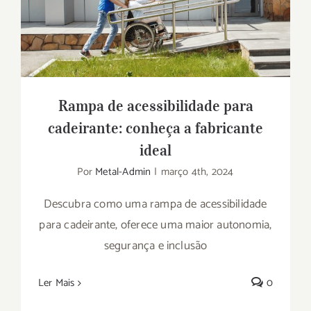
conheça a fabricante ideal
Rampa de acessibilidade para
cadeirante: conheça a fabricante
ideal
Por
Metal-Admin
|
março 4th, 2024
Descubra como uma rampa de acessibilidade
para cadeirante, oferece uma maior autonomia,
segurança e inclusão
Ler Mais
0