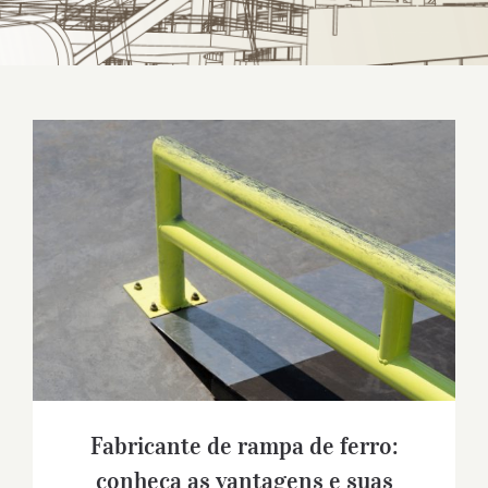
Fabricante de rampa de ferro: conheça as
vantagens e suas aplicações
Fabricante de rampa de ferro:
conheça as vantagens e suas