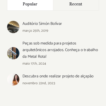
Popular
Recent
Auditório Simón Bolívar
março 25th, 2019
Peças sob medida para projetos
arquitetônicos arrojados. Conheça o trabalho
da Metal Rota!
maio 17th, 2024
Descubra onde realizar projeto de alçapão
novembro 22nd, 2023