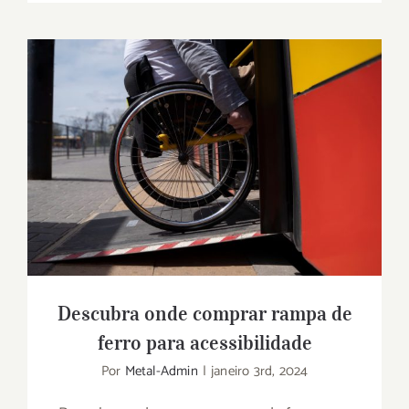
Descubra onde comprar rampa de ferro
para acessibilidade
Descubra onde comprar rampa de
ferro para acessibilidade
Por
Metal-Admin
|
janeiro 3rd, 2024