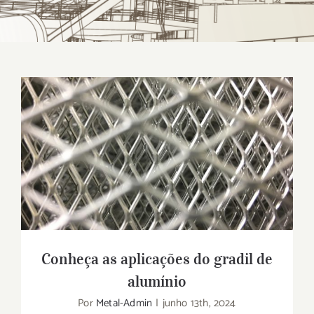
Conheça as aplicações do gradil de
alumínio
Conheça as aplicações do gradil de
alumínio
Por
Metal-Admin
|
junho 13th, 2024