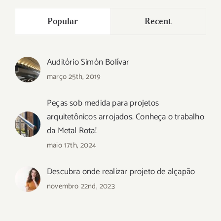
Popular
Recent
Auditório Simón Bolívar
março 25th, 2019
Peças sob medida para projetos
arquitetônicos arrojados. Conheça o trabalho
da Metal Rota!
maio 17th, 2024
Descubra onde realizar projeto de alçapão
novembro 22nd, 2023