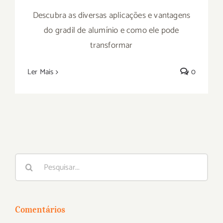
Descubra as diversas aplicações e vantagens
do gradil de alumínio e como ele pode
transformar
Ler Mais
0
Buscar
resultados
para:
Comentários