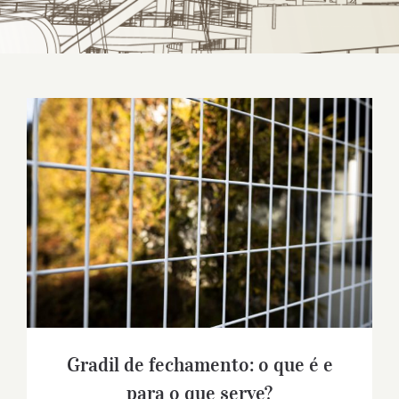
Gradil de fechamento: o que é e para o
que serve?
Gradil de fechamento: o que é e
para o que serve?