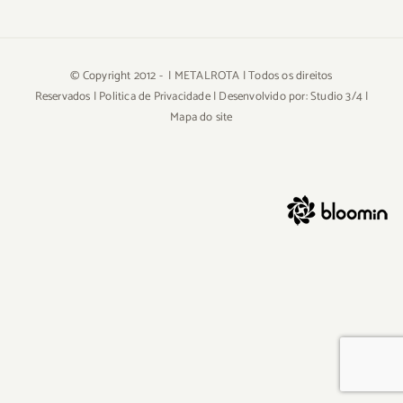
© Copyright 2012 -
| METALROTA | Todos os direitos
Reservados |
Politica de Privacidade
| Desenvolvido por:
Studio 3/4
|
Mapa do site