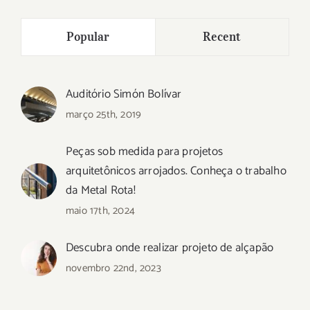
Popular
Recent
Auditório Simón Bolívar
março 25th, 2019
Peças sob medida para projetos
arquitetônicos arrojados. Conheça o trabalho
da Metal Rota!
maio 17th, 2024
Descubra onde realizar projeto de alçapão
novembro 22nd, 2023