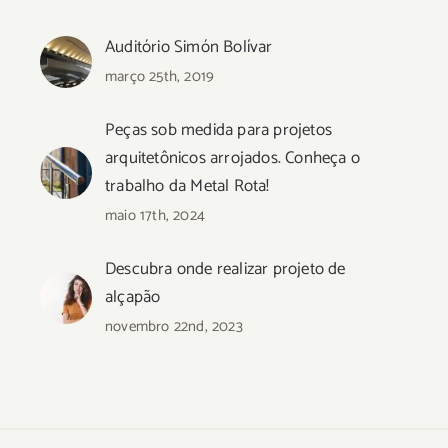
Auditório Simón Bolívar
março 25th, 2019
Peças sob medida para projetos
arquitetônicos arrojados. Conheça o
trabalho da Metal Rota!
maio 17th, 2024
Descubra onde realizar projeto de
alçapão
novembro 22nd, 2023