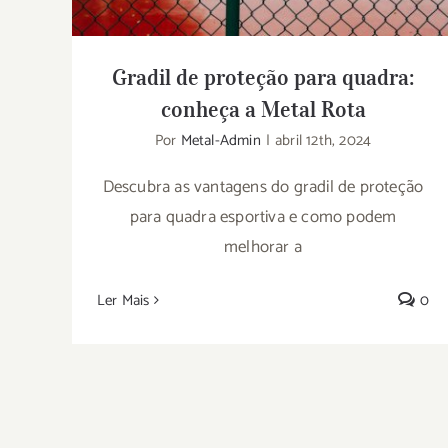
Gradil de proteção para quadra:
conheça a Metal Rota
Por
Metal-Admin
|
abril 12th, 2024
Descubra as vantagens do gradil de proteção
para quadra esportiva e como podem
melhorar a
Ler Mais
0