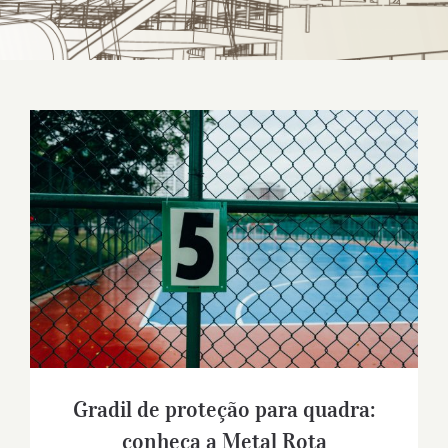
Gradil de proteção para quadra: conheça
a Metal Rota
Gradil de proteção para quadra:
conheça a Metal Rota