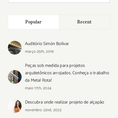
para:
Popular
Recent
Auditório Simón Bolívar
março 25th, 2019
Peças sob medida para projetos
arquitetônicos arrojados. Conheça o trabalho
da Metal Rota!
maio 17th, 2024
Descubra onde realizar projeto de alçapão
novembro 22nd, 2023