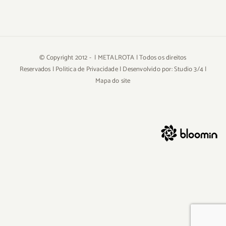
© Copyright 2012 -
| METALROTA | Todos os direitos
Reservados |
Politica de Privacidade
| Desenvolvido por:
Studio 3/4
|
Mapa do site