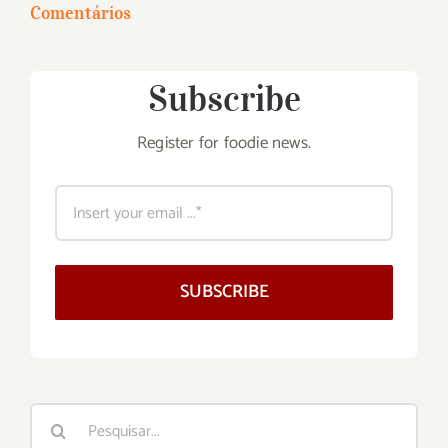
Comentários
Subscribe
Register for foodie news.
SUBSCRIBE
Buscar
resultados