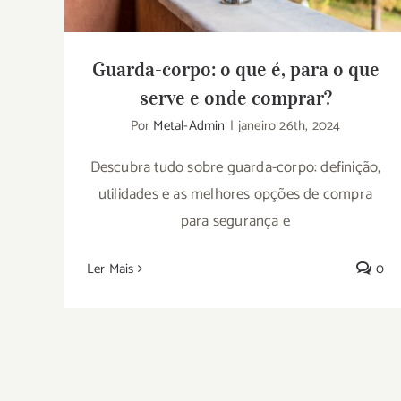
Guarda-corpo: o que é, para o que
serve e onde comprar?
Por
Metal-Admin
|
janeiro 26th, 2024
Descubra tudo sobre guarda-corpo: definição,
utilidades e as melhores opções de compra
para segurança e
Ler Mais
0