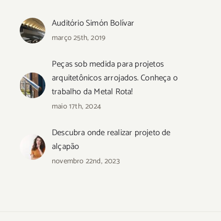
Auditório Simón Bolívar
março 25th, 2019
Peças sob medida para projetos
arquitetônicos arrojados. Conheça o
trabalho da Metal Rota!
maio 17th, 2024
Descubra onde realizar projeto de
alçapão
novembro 22nd, 2023