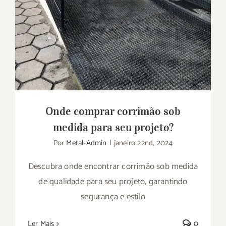
Onde comprar corrimão sob
medida para seu projeto?
Por
Metal-Admin
|
janeiro 22nd, 2024
Descubra onde encontrar corrimão sob medida
de qualidade para seu projeto, garantindo
segurança e estilo
Ler Mais
0