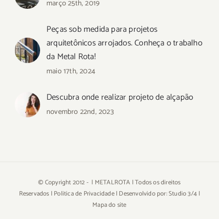
março 25th, 2019
Peças sob medida para projetos
arquitetônicos arrojados. Conheça o trabalho
da Metal Rota!
maio 17th, 2024
Descubra onde realizar projeto de alçapão
novembro 22nd, 2023
© Copyright 2012 -
| METALROTA | Todos os direitos
Reservados |
Politica de Privacidade
| Desenvolvido por:
Studio 3/4
|
Mapa do site