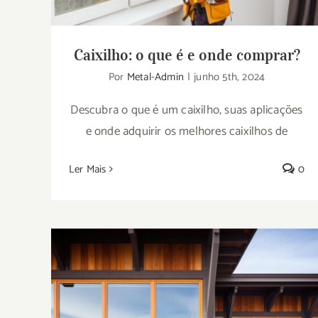
Caixilho: o que é e onde comprar?
Por
Metal-Admin
|
junho 5th, 2024
Descubra o que é um caixilho, suas aplicações
e onde adquirir os melhores caixilhos de
Ler Mais
0