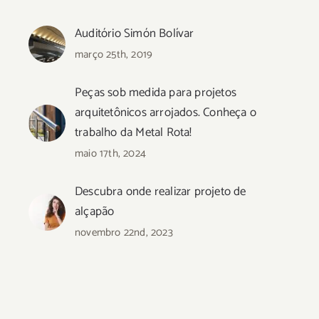
Auditório Simón Bolívar
março 25th, 2019
Peças sob medida para projetos
arquitetônicos arrojados. Conheça o
trabalho da Metal Rota!
maio 17th, 2024
Descubra onde realizar projeto de
alçapão
novembro 22nd, 2023