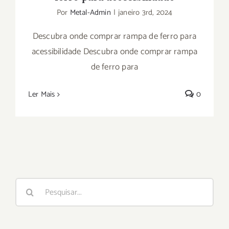
Por
Metal-Admin
|
janeiro 3rd, 2024
Descubra onde comprar rampa de ferro para
acessibilidade Descubra onde comprar rampa
de ferro para
Ler Mais
0
Buscar
resultados
para: