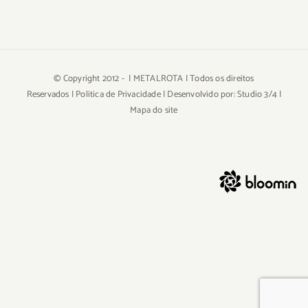
© Copyright 2012 -
| METALROTA | Todos os direitos
Reservados |
Politica de Privacidade
| Desenvolvido por:
Studio 3/4
|
Mapa do site