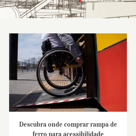
Descubra onde comprar rampa de ferro
para acessibilidade
Descubra onde comprar rampa de
ferro para acessibilidade