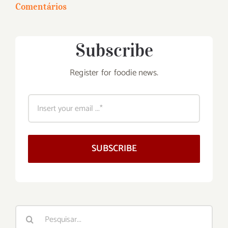
Comentários
Subscribe
Register for foodie news.
SUBSCRIBE
Buscar
resultados