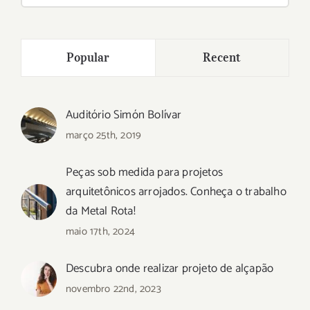
para:
Popular
Recent
Auditório Simón Bolívar
março 25th, 2019
Peças sob medida para projetos
arquitetônicos arrojados. Conheça o trabalho
da Metal Rota!
maio 17th, 2024
Descubra onde realizar projeto de alçapão
novembro 22nd, 2023