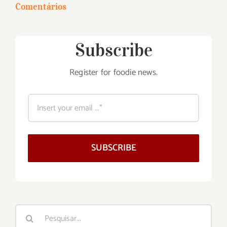
Comentários
Subscribe
Register for foodie news.
SUBSCRIBE
Buscar
resultados