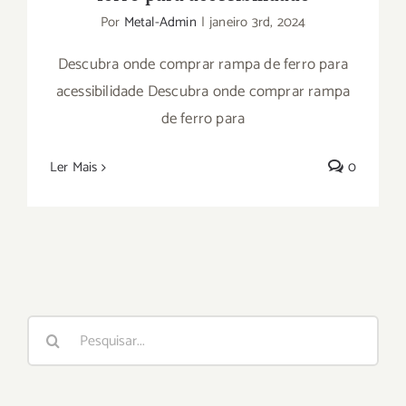
Por
Metal-Admin
|
janeiro 3rd, 2024
Descubra onde comprar rampa de ferro para
acessibilidade Descubra onde comprar rampa
de ferro para
Ler Mais
0
Buscar
resultados
para: