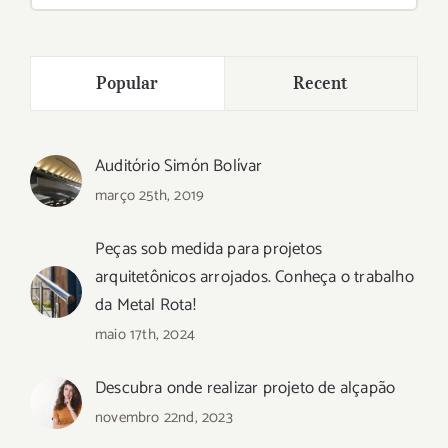
para:
Popular
Recent
Auditório Simón Bolívar
março 25th, 2019
Peças sob medida para projetos
arquitetônicos arrojados. Conheça o trabalho
da Metal Rota!
maio 17th, 2024
Descubra onde realizar projeto de alçapão
novembro 22nd, 2023