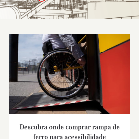
Descubra onde comprar rampa de ferro
para acessibilidade
Descubra onde comprar rampa de
ferro para acessibilidade