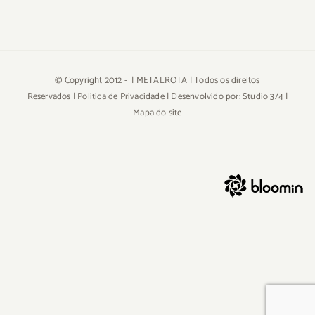
© Copyright 2012 -
| METALROTA | Todos os direitos
Reservados |
Politica de Privacidade
| Desenvolvido por:
Studio 3/4
|
Mapa do site