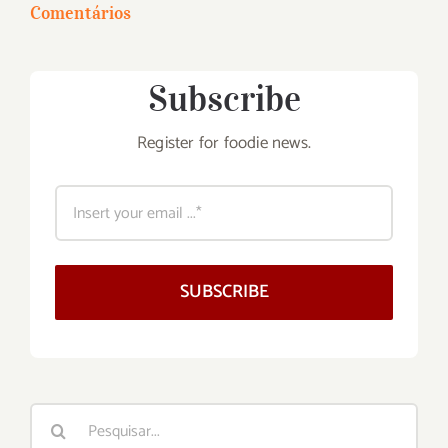
Comentários
Subscribe
Register for foodie news.
SUBSCRIBE
Buscar
resultados