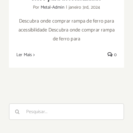
Por
Metal-Admin
|
janeiro 3rd, 2024
Descubra onde comprar rampa de ferro para
acessibilidade Descubra onde comprar rampa
de ferro para
Ler Mais
0
Buscar
resultados
para: