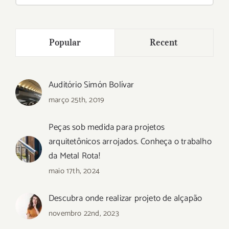
para:
Popular
Recent
Auditório Simón Bolívar
março 25th, 2019
Peças sob medida para projetos
arquitetônicos arrojados. Conheça o trabalho
da Metal Rota!
maio 17th, 2024
Descubra onde realizar projeto de alçapão
novembro 22nd, 2023