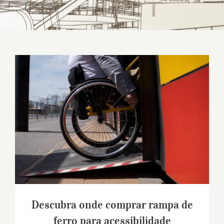
Descubra onde comprar rampa de ferro
para acessibilidade
Descubra onde comprar rampa de
ferro para acessibilidade